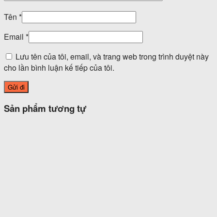
Tên
*
Email
*
Lưu tên của tôi, email, và trang web trong trình duyệt này
cho lần bình luận kế tiếp của tôi.
Sản phẩm tương tự