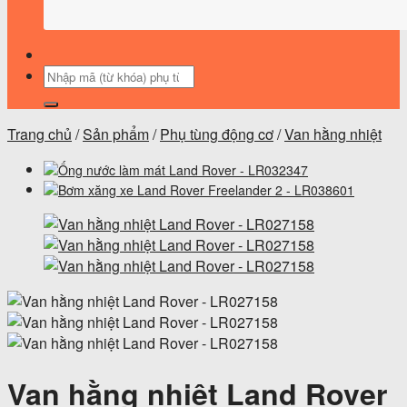
Tìm
kiếm:
Trang chủ
/
Sản phẩm
/
Phụ tùng động cơ
/
Van hằng nhiệt
Van hằng nhiệt Land Rover