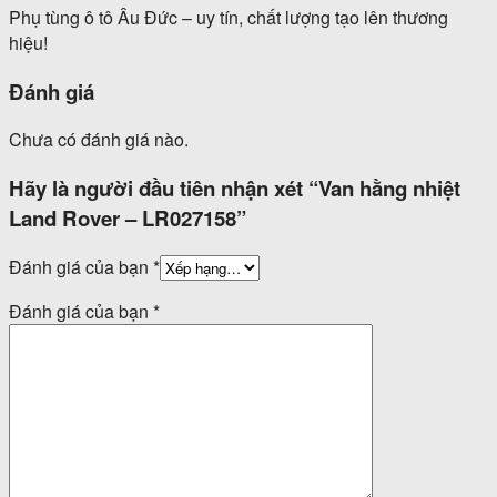
Phụ tùng ô tô Âu Đức – uy tín, chất lượng tạo lên thương
hiệu!
Đánh giá
Chưa có đánh giá nào.
Hãy là người đầu tiên nhận xét “Van hằng nhiệt
Land Rover – LR027158”
Đánh giá của bạn
*
Đánh giá của bạn
*