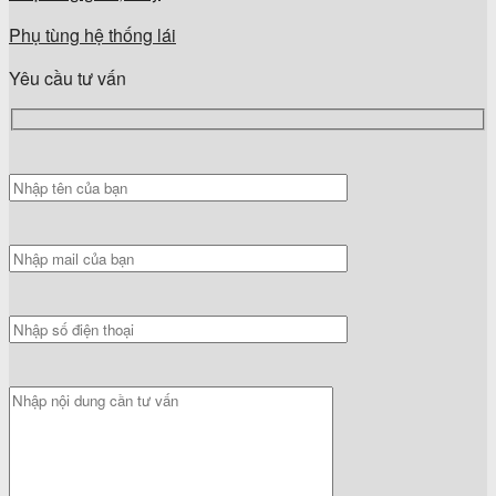
Phụ tùng hệ thống lái
Yêu cầu tư vấn