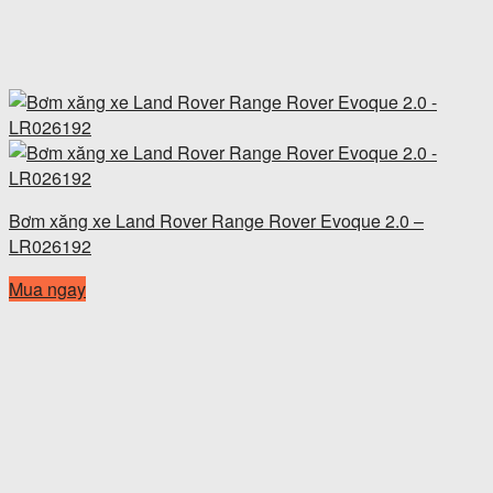
Bơm xăng xe Land Rover Range Rover Evoque 2.0 –
LR026192
Mua ngay