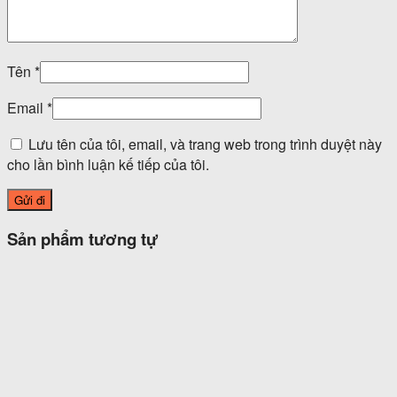
Tên
*
Email
*
Lưu tên của tôi, email, và trang web trong trình duyệt này
cho lần bình luận kế tiếp của tôi.
Sản phẩm tương tự