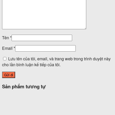
Tên
*
Email
*
Lưu tên của tôi, email, và trang web trong trình duyệt này
cho lần bình luận kế tiếp của tôi.
Sản phẩm tương tự