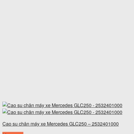
Cao su chân máy xe Mercedes GLC250 – 2532401000