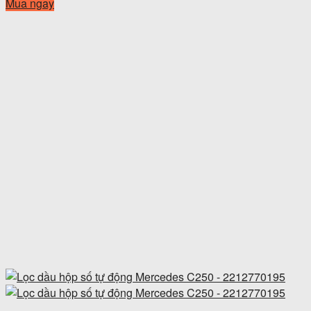
Mua ngay