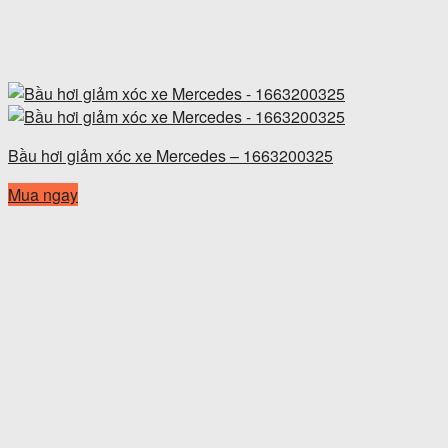
Bầu hơi giảm xóc xe Mercedes – 1663200325
Mua ngay