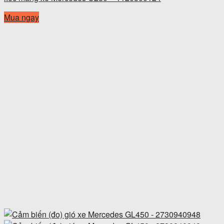
Mua ngay