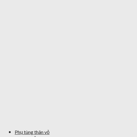
Phụ tùng thân vỏ