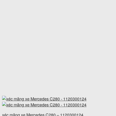
xéc măng xe Mercedes C280 – 1120300124