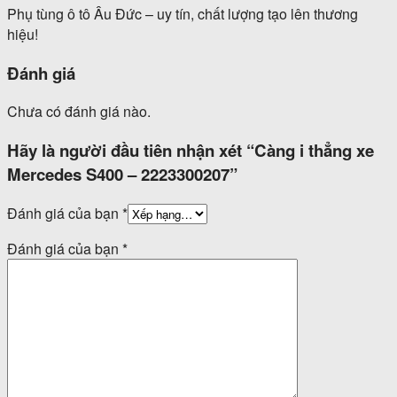
Phụ tùng ô tô Âu Đức – uy tín, chất lượng tạo lên thương
hiệu!
Đánh giá
Chưa có đánh giá nào.
Hãy là người đầu tiên nhận xét “Càng i thẳng xe
Mercedes S400 – 2223300207”
Đánh giá của bạn
*
Đánh giá của bạn
*