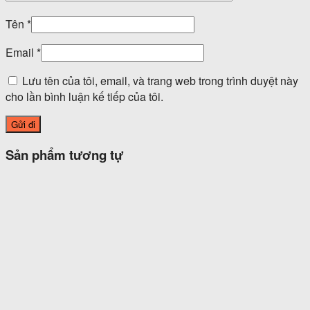
Tên
*
Email
*
Lưu tên của tôi, email, và trang web trong trình duyệt này
cho lần bình luận kế tiếp của tôi.
Sản phẩm tương tự