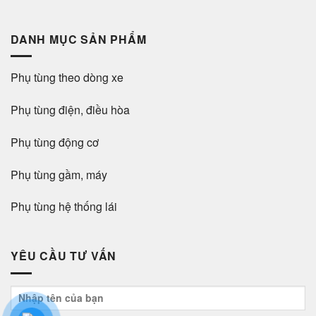
DANH MỤC SẢN PHẨM
Phụ tùng theo dòng xe
Phụ tùng điện, điều hòa
Phụ tùng động cơ
Phụ tùng gầm, máy
Phụ tùng hệ thống lái
YÊU CẦU TƯ VẤN