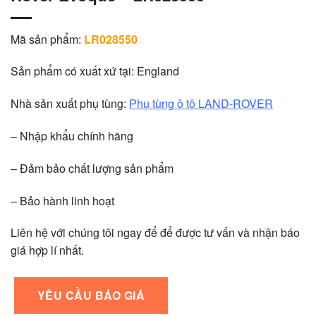
Mã sản phẩm:
LR028550
Sản phẩm có xuất xứ tại: England
Nhà sản xuất phụ tùng:
Phụ tùng ô tô LAND-ROVER
– Nhập khẩu chính hãng
– Đảm bảo chất lượng sản phẩm
– Bảo hành linh hoạt
Liên hệ với chúng tôi ngay để để được tư vấn và nhận báo
giá hợp lí nhất.
YÊU CẦU BÁO GIÁ