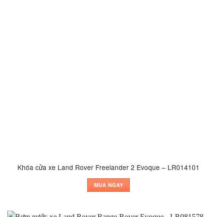
Khóa cửa xe Land Rover Freelander 2 Evoque – LR014101
MUA NGAY