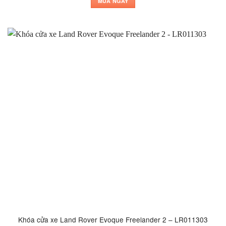
MUA NGAY
Khóa cửa xe Land Rover Evoque Freelander 2 – LR011303