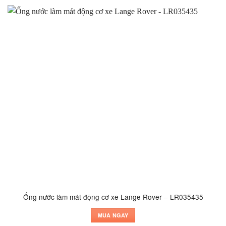
Ống nước làm mát động cơ xe Lange Rover – LR035435
MUA NGAY