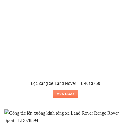
Lọc xăng xe Land Rover – LR013750
MUA NGAY