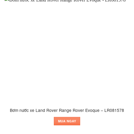
Bơm nước xe Land Rover Range Rover Evoque – LR081578
MUA NGAY