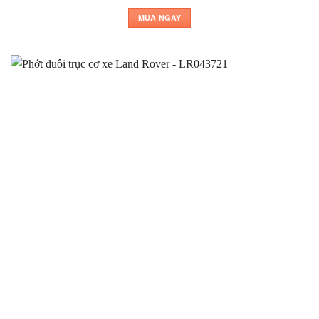
MUA NGAY