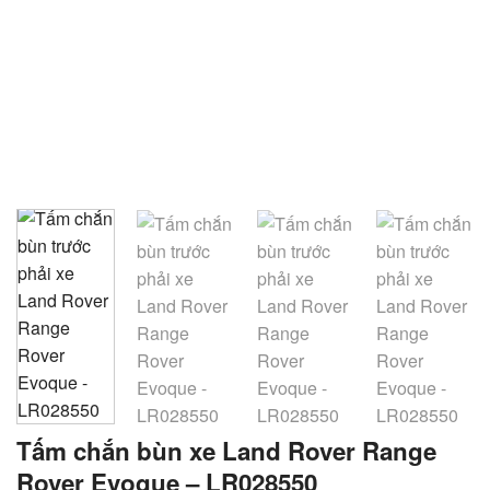
Tấm chắn bùn xe Land Rover Range
Rover Evoque – LR028550