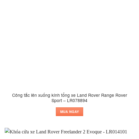
Công tắc lên xuống kính tổng xe Land Rover Range Rover
Sport – LR078894
MUA NGAY