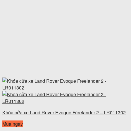
Khóa cửa xe Land Rover Evoque Freelander 2 – LR011302
Mua ngay