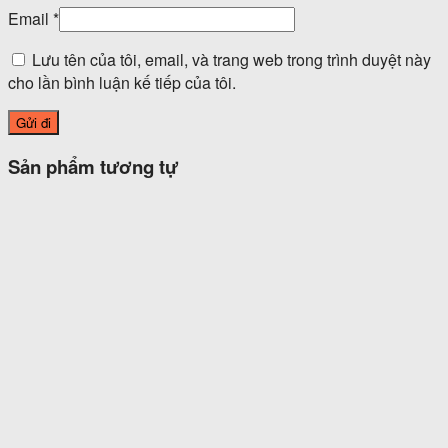
Email
*
Lưu tên của tôi, email, và trang web trong trình duyệt này
cho lần bình luận kế tiếp của tôi.
Sản phẩm tương tự