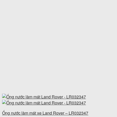
Ống nước làm mát xe Land Rover – LR032347