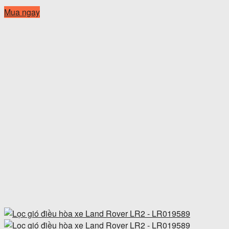
Mua ngay