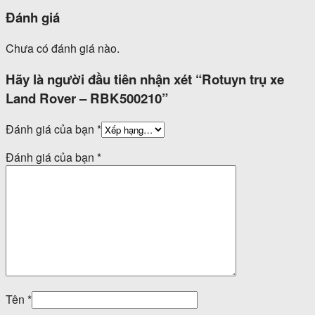
Đánh giá
Chưa có đánh giá nào.
Hãy là người đầu tiên nhận xét “Rotuyn trụ xe
Land Rover – RBK500210”
Đánh giá của bạn
*
Đánh giá của bạn
*
Tên
*