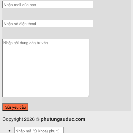
Copyright 2026 ©
phutungauduc.com
Tìm