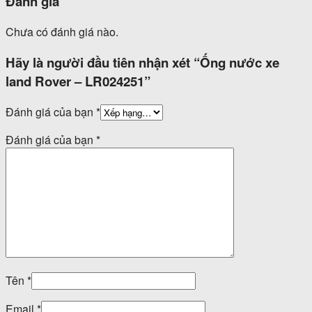
Đánh giá
Chưa có đánh giá nào.
Hãy là người đầu tiên nhận xét “Ống nước xe
land Rover – LR024251”
Đánh giá của bạn
*
Đánh giá của bạn
*
Tên
*
Email
*