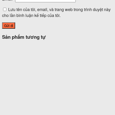
Lưu tên của tôi, email, và trang web trong trình duyệt này
cho lần bình luận kế tiếp của tôi.
Sản phẩm tương tự