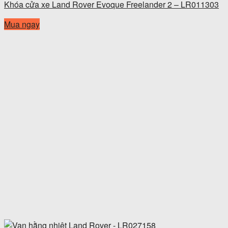
Khóa cửa xe Land Rover Evoque Freelander 2 – LR011303
Mua ngay