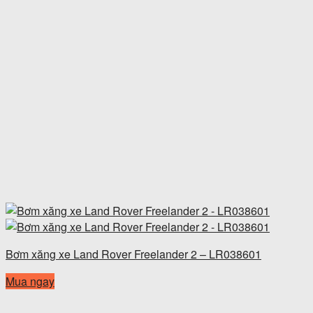
Bơm xăng xe Land Rover Freelander 2 – LR038601
Mua ngay