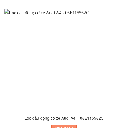
Lọc dầu động cơ xe Audi A4 – 06E115562C