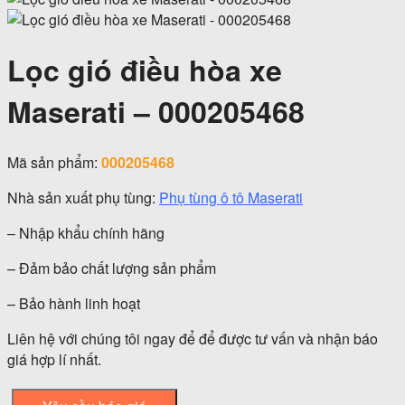
Lọc gió điều hòa xe
Maserati – 000205468
Mã sản phẩm:
000205468
Nhà sản xuất phụ tùng:
Phụ tùng ô tô Maserati
– Nhập khẩu chính hãng
– Đảm bảo chất lượng sản phẩm
– Bảo hành linh hoạt
Liên hệ với chúng tôi ngay để để được tư vấn và nhận báo
giá hợp lí nhất.