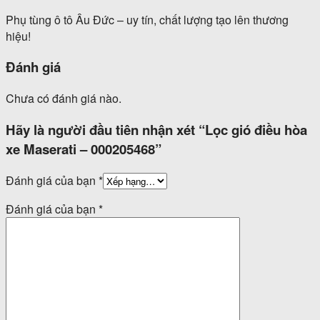
Phụ tùng ô tô Âu Đức – uy tín, chất lượng tạo lên thương
hiệu!
Đánh giá
Chưa có đánh giá nào.
Hãy là người đầu tiên nhận xét “Lọc gió điều hòa
xe Maserati – 000205468”
Đánh giá của bạn
*
Đánh giá của bạn
*