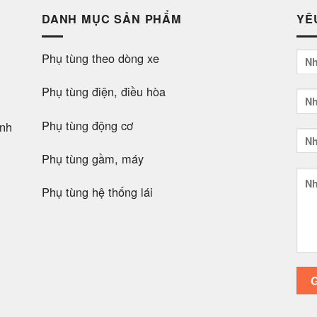
DANH MỤC SẢN PHẨM
YÊ
Phụ tùng theo dòng xe
Phụ tùng điện, điều hòa
Phụ tùng động cơ
nh
Phụ tùng gầm, máy
Phụ tùng hệ thống lái