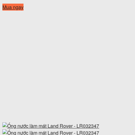
Mua ngay