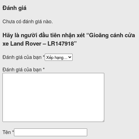
Đánh giá
Chưa có đánh giá nào.
Hãy là người đầu tiên nhận xét “Gioăng cánh cửa
xe Land Rover – LR147918”
Đánh giá của bạn
*
Đánh giá của bạn
*
Tên
*