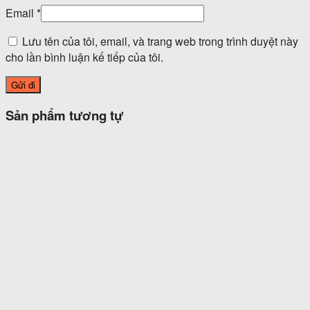
Email
*
Lưu tên của tôi, email, và trang web trong trình duyệt này
cho lần bình luận kế tiếp của tôi.
Sản phẩm tương tự