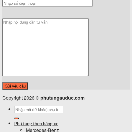
Copyright 2026 ©
phutungauduc.com
Tìm
kiếm:
Phụ tùng theo hãng xe
Mercedes-Benz