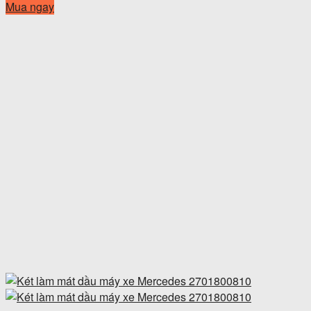
Mua ngay