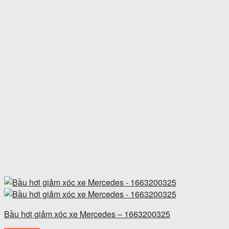
Bầu hơi giảm xóc xe Mercedes – 1663200325