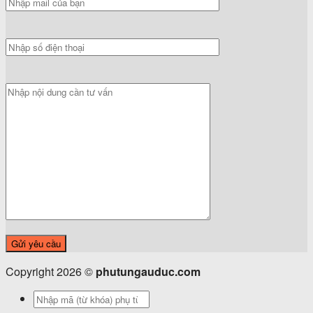
Copyright 2026 ©
phutungauduc.com
Tìm