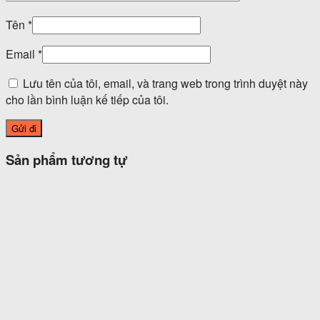
Tên
*
Email
*
Lưu tên của tôi, email, và trang web trong trình duyệt này
cho lần bình luận kế tiếp của tôi.
Sản phẩm tương tự