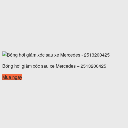
Bóng hơi giảm xóc sau xe Mercedes – 2513200425
Mua ngay