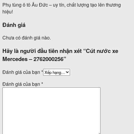
Phụ tùng ô tô Âu Đức – uy tín, chất lượng tạo lên thương
hiệu!
Đánh giá
Chưa có đánh giá nào.
Hãy là người đầu tiên nhận xét “Cút nước xe
Mercedes – 2762000256”
Đánh giá của bạn
*
Đánh giá của bạn
*