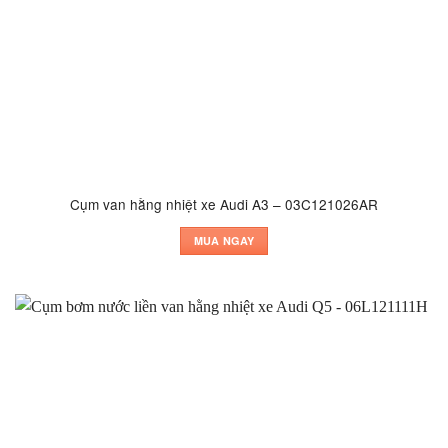
Cụm van hằng nhiệt xe Audi A3 – 03C121026AR
MUA NGAY