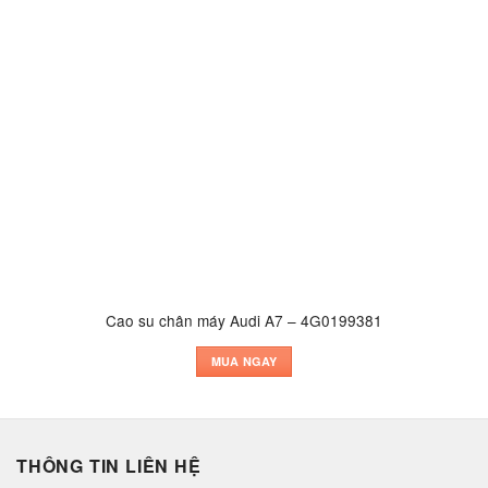
Cao su chân máy Audi A7 – 4G0199381
MUA NGAY
THÔNG TIN LIÊN HỆ