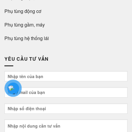
Phụ tùng động cơ
Phụ tùng gầm, máy
Phụ tùng hệ thống lái
YÊU CẦU TƯ VẤN