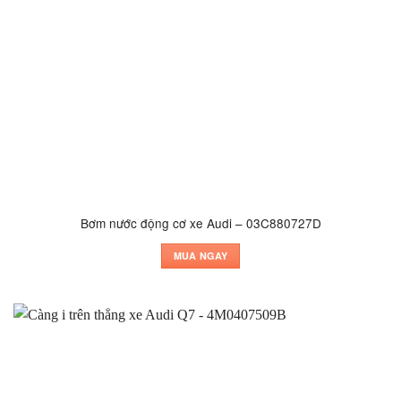
Bơm nước động cơ xe Audi – 03C880727D
MUA NGAY