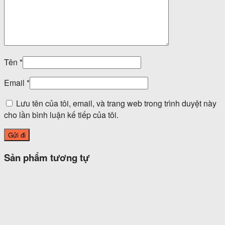
Tên
*
Email
*
Lưu tên của tôi, email, và trang web trong trình duyệt này
cho lần bình luận kế tiếp của tôi.
Sản phẩm tương tự