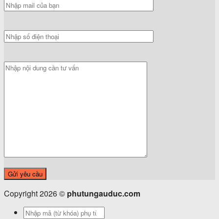
Copyright 2026 ©
phutungauduc.com
Tìm