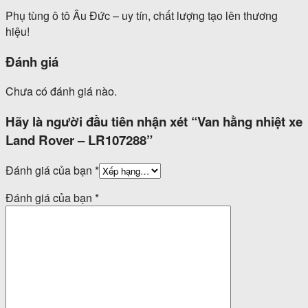
Phụ tùng ô tô Âu Đức – uy tín, chất lượng tạo lên thương
hiệu!
Đánh giá
Chưa có đánh giá nào.
Hãy là người đầu tiên nhận xét “Van hằng nhiệt xe
Land Rover – LR107288”
Đánh giá của bạn
*
Đánh giá của bạn
*