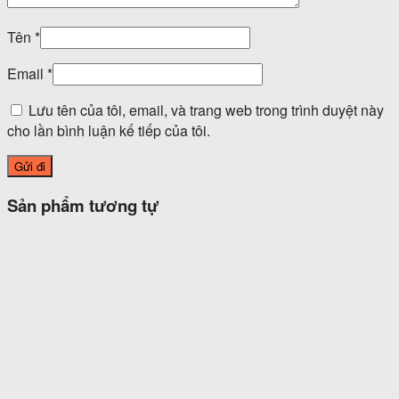
Tên
*
Email
*
Lưu tên của tôi, email, và trang web trong trình duyệt này
cho lần bình luận kế tiếp của tôi.
Sản phẩm tương tự