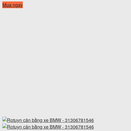
Mua ngay