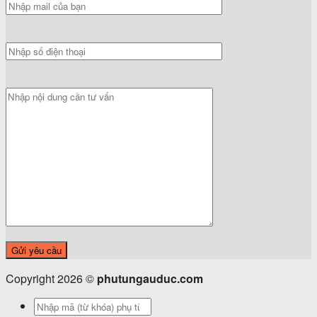
Copyright 2026 ©
phutungauduc.com
Tìm