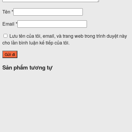
Tên
*
Email
*
Lưu tên của tôi, email, và trang web trong trình duyệt này
cho lần bình luận kế tiếp của tôi.
Sản phẩm tương tự