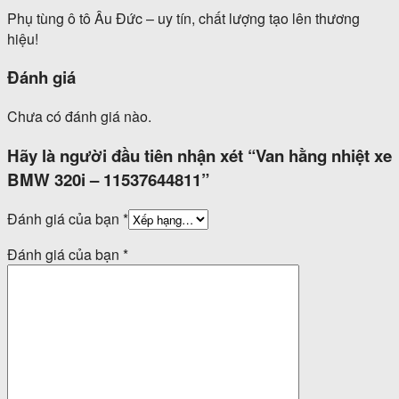
Phụ tùng ô tô Âu Đức – uy tín, chất lượng tạo lên thương
hiệu!
Đánh giá
Chưa có đánh giá nào.
Hãy là người đầu tiên nhận xét “Van hằng nhiệt xe
BMW 320i – 11537644811”
Đánh giá của bạn
*
Đánh giá của bạn
*