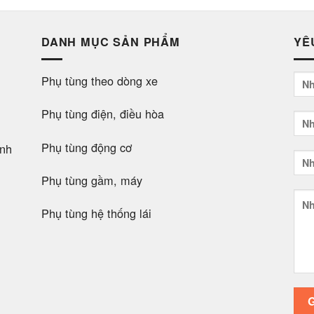
DANH MỤC SẢN PHẨM
YÊ
Phụ tùng theo dòng xe
Phụ tùng điện, điều hòa
Phụ tùng động cơ
nh
Phụ tùng gầm, máy
Phụ tùng hệ thống lái