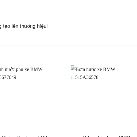
g tạo lên thương hiệu!