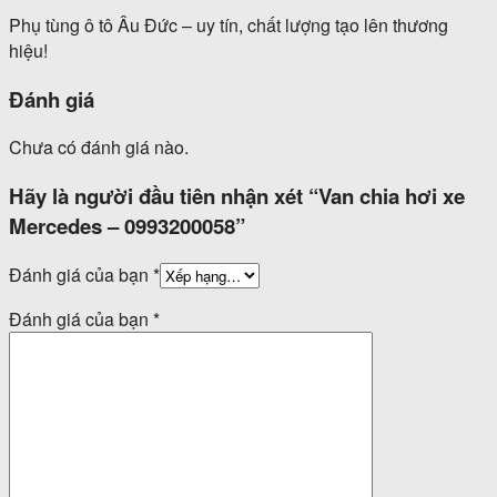
Phụ tùng ô tô Âu Đức – uy tín, chất lượng tạo lên thương
hiệu!
Đánh giá
Chưa có đánh giá nào.
Hãy là người đầu tiên nhận xét “Van chia hơi xe
Mercedes – 0993200058”
Đánh giá của bạn
*
Đánh giá của bạn
*