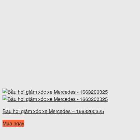
Bầu hơi giảm xóc xe Mercedes – 1663200325
Mua ngay