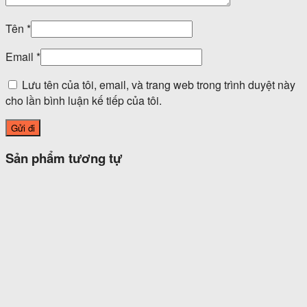
Tên
*
Email
*
Lưu tên của tôi, email, và trang web trong trình duyệt này
cho lần bình luận kế tiếp của tôi.
Sản phẩm tương tự