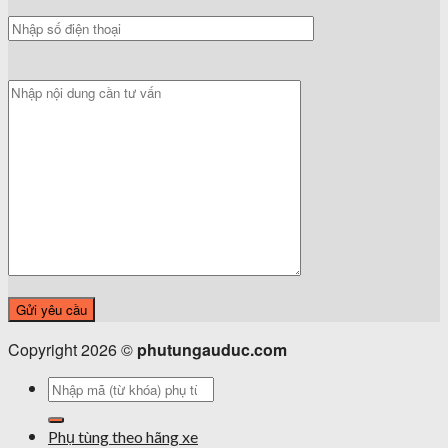
Copyright 2026 ©
phutungauduc.com
Tìm
kiếm:
Phụ tùng theo hãng xe