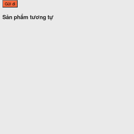
Sản phẩm tương tự