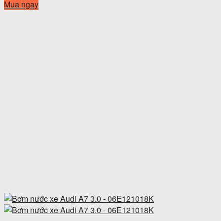
Mua ngay