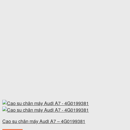
Cao su chân máy Audi A7 – 4G0199381