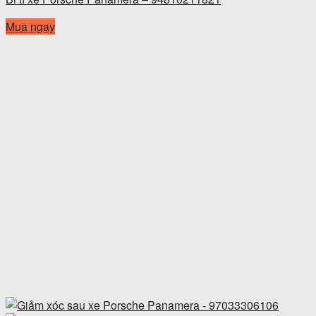
Mua ngay