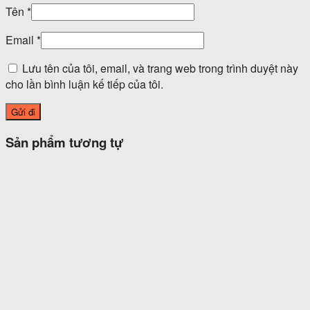
Tên
*
Email
*
Lưu tên của tôi, email, và trang web trong trình duyệt này
cho lần bình luận kế tiếp của tôi.
Sản phẩm tương tự