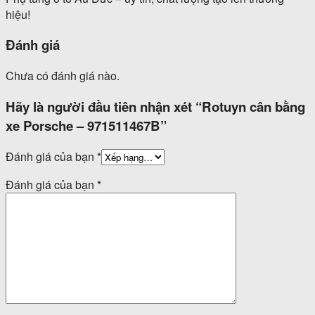
hiệu!
Đánh giá
Chưa có đánh giá nào.
Hãy là người đầu tiên nhận xét “Rotuyn cân bằng
xe Porsche – 971511467B”
Đánh giá của bạn
*
Đánh giá của bạn
*