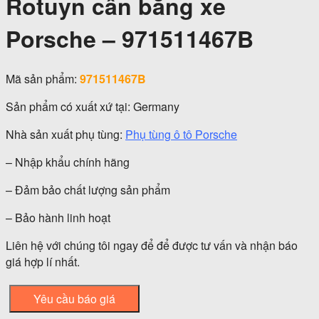
Rotuyn cân bằng xe
Porsche – 971511467B
Mã sản phẩm:
971511467B
Sản phẩm có xuất xứ tại: Germany
Nhà sản xuất phụ tùng:
Phụ tùng ô tô Porsche
– Nhập khẩu chính hãng
– Đảm bảo chất lượng sản phẩm
– Bảo hành linh hoạt
Liên hệ với chúng tôi ngay để để được tư vấn và nhận báo
giá hợp lí nhất.
Yêu cầu báo giá