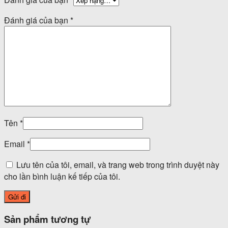
Đánh giá của bạn
*
Tên
*
Email
*
Lưu tên của tôi, email, và trang web trong trình duyệt này
cho lần bình luận kế tiếp của tôi.
Sản phẩm tương tự