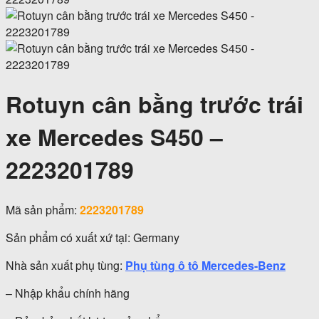
Rotuyn cân bằng trước trái
xe Mercedes S450 –
2223201789
Mã sản phẩm:
2223201789
Sản phẩm có xuất xứ tại: Germany
Nhà sản xuất phụ tùng:
Phụ tùng ô tô Mercedes-Benz
– Nhập khẩu chính hãng