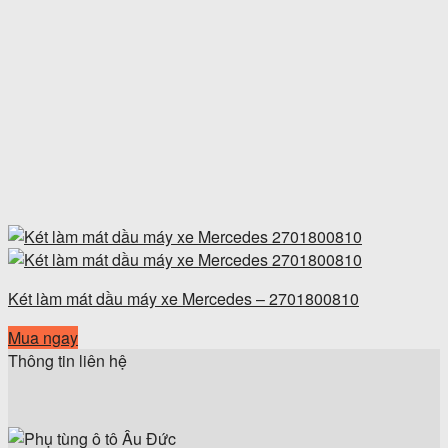
Két làm mát dầu máy xe Mercedes – 2701800810
Mua ngay
Thông tin liên hệ