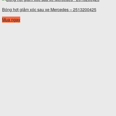
Bóng hơi giảm xóc sau xe Mercedes – 2513200425
Mua ngay