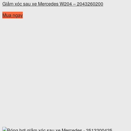
Giảm xóc sau xe Mercedes W204 – 2043260200
Mua ngay