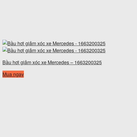
Bầu hơi giảm xóc xe Mercedes – 1663200325
Mua ngay