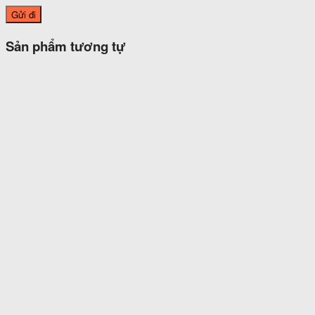
Sản phẩm tương tự