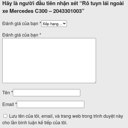
Hãy là người đầu tiên nhận xét “Rô tuyn lái ngoài
xe Mercedes C300 – 2043301003”
Đánh giá của bạn
*
Đánh giá của bạn
*
Tên
*
Email
*
Lưu tên của tôi, email, và trang web trong trình duyệt này
cho lần bình luận kế tiếp của tôi.