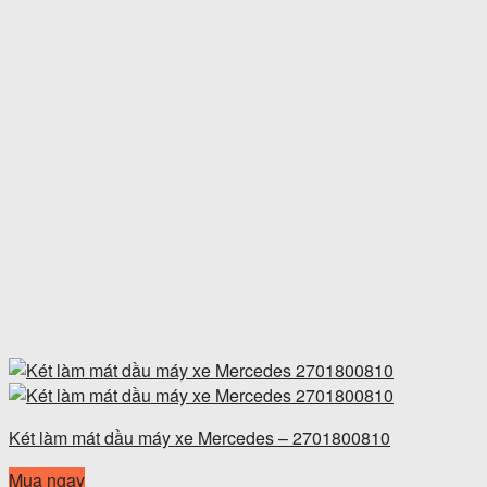
Két làm mát dầu máy xe Mercedes – 2701800810
Mua ngay