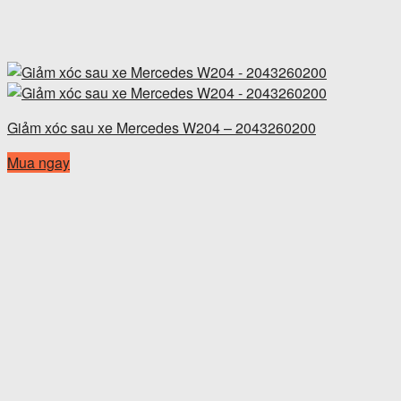
Giảm xóc sau xe Mercedes W204 – 2043260200
Mua ngay