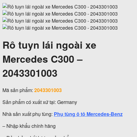
Rô tuyn lái ngoài xe
Mercedes C300 –
2043301003
Mã sản phẩm:
2043301003
Sản phẩm có xuất xứ tại: Germany
Nhà sản xuất phụ tùng:
Phụ tùng ô tô Mercedes-Benz
– Nhập khẩu chính hãng