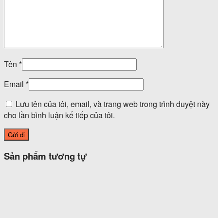
Tên
*
Email
*
Lưu tên của tôi, email, và trang web trong trình duyệt này
cho lần bình luận kế tiếp của tôi.
Sản phẩm tương tự