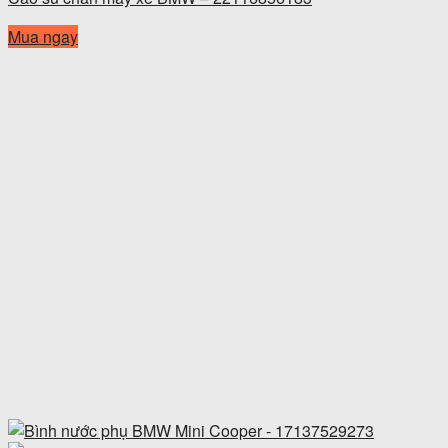
Mua ngay