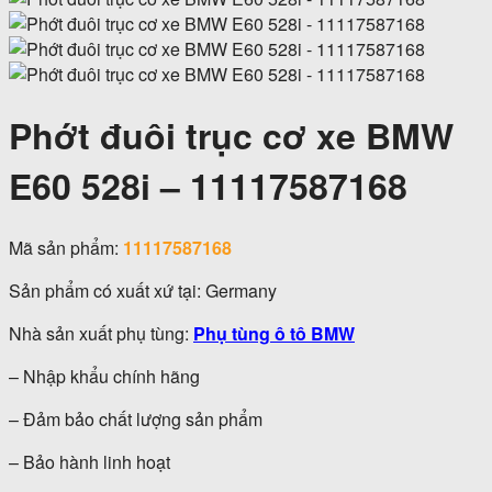
Phớt đuôi trục cơ xe BMW
E60 528i – 11117587168
Mã sản phẩm:
11117587168
Sản phẩm có xuất xứ tại: Germany
Nhà sản xuất phụ tùng:
Phụ tùng ô tô BMW
– Nhập khẩu chính hãng
– Đảm bảo chất lượng sản phẩm
– Bảo hành linh hoạt