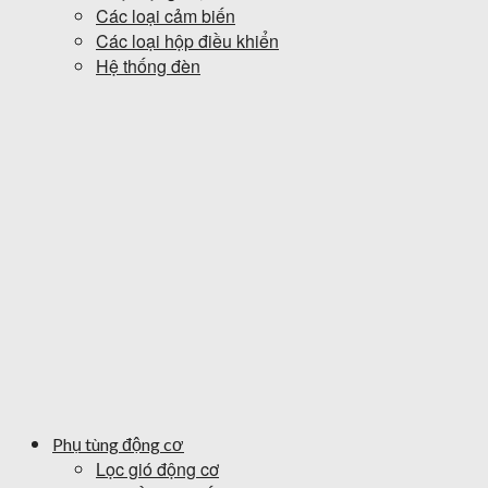
Các loại cảm biến
Các loại hộp điều khiển
Hệ thống đèn
Phụ tùng động cơ
Lọc gió động cơ