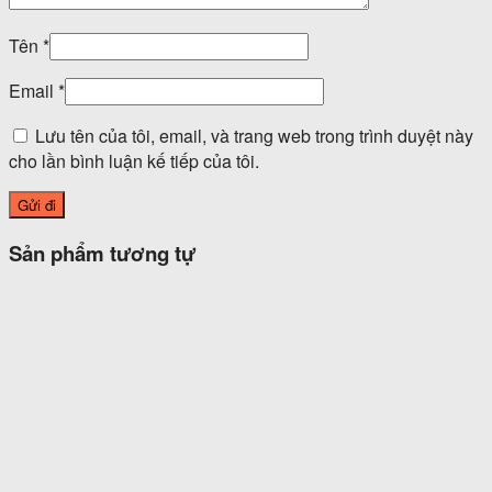
Tên
*
Email
*
Lưu tên của tôi, email, và trang web trong trình duyệt này
cho lần bình luận kế tiếp của tôi.
Sản phẩm tương tự