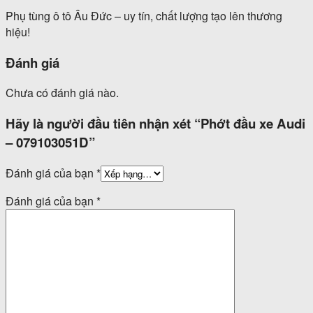
Phụ tùng ô tô Âu Đức – uy tín, chất lượng tạo lên thương
hiệu!
Đánh giá
Chưa có đánh giá nào.
Hãy là người đầu tiên nhận xét “Phớt đầu xe Audi
– 079103051D”
Đánh giá của bạn
*
Đánh giá của bạn
*