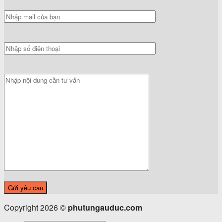
Copyright 2026 ©
phutungauduc.com