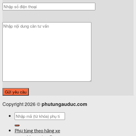
Copyright 2026 ©
phutungauduc.com
Tìm
kiếm:
Phụ tùng theo hãng xe