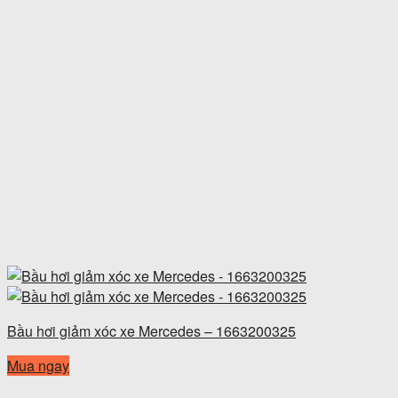
Bầu hơi giảm xóc xe Mercedes – 1663200325
Mua ngay