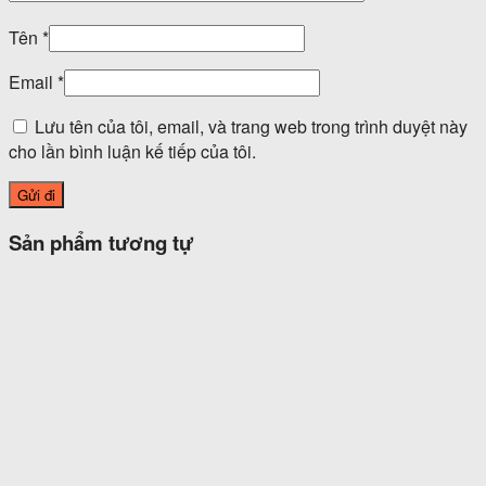
Tên
*
Email
*
Lưu tên của tôi, email, và trang web trong trình duyệt này
cho lần bình luận kế tiếp của tôi.
Sản phẩm tương tự