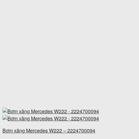
Bơm xăng Mercedes W222 – 2224700094