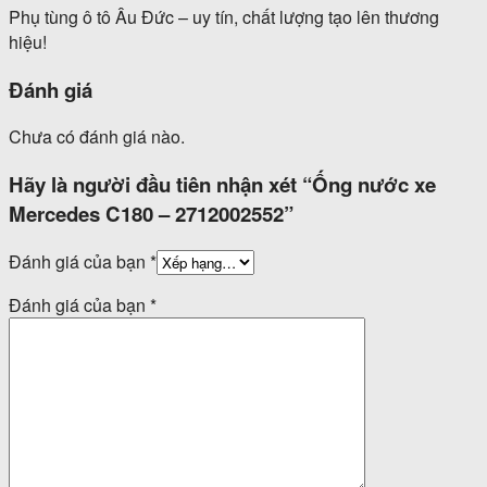
Phụ tùng ô tô Âu Đức – uy tín, chất lượng tạo lên thương
hiệu!
Đánh giá
Chưa có đánh giá nào.
Hãy là người đầu tiên nhận xét “Ống nước xe
Mercedes C180 – 2712002552”
Đánh giá của bạn
*
Đánh giá của bạn
*