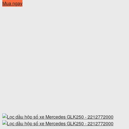
Mua ngay