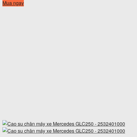
Mua ngay