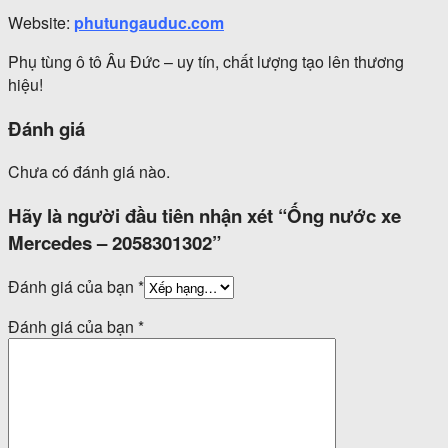
Website:
phutungauduc.com
Phụ tùng ô tô Âu Đức – uy tín, chất lượng tạo lên thương
hiệu!
Đánh giá
Chưa có đánh giá nào.
Hãy là người đầu tiên nhận xét “Ống nước xe
Mercedes – 2058301302”
Đánh giá của bạn
*
Đánh giá của bạn
*