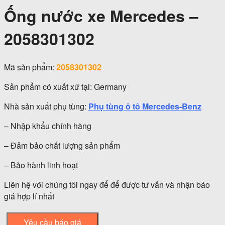
Ống nước xe Mercedes –
2058301302
Mã sản phẩm:
2058301302
Sản phẩm có xuất xứ tại: Germany
Nhà sản xuất phụ tùng:
Phụ tùng ô tô Mercedes-Benz
– Nhập khẩu chính hãng
– Đảm bảo chất lượng sản phẩm
– Bảo hành linh hoạt
Liên hệ với chúng tôi ngay để để được tư vấn và nhận báo
giá hợp lí nhất
Yêu cầu báo giá