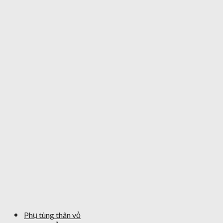
Phụ tùng thân vỏ