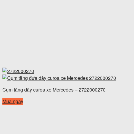
Cụm tăng dây curoa xe Mercedes – 2722000270
Mua ngay