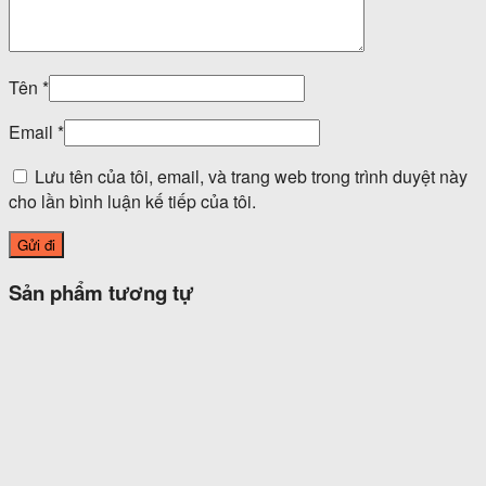
Tên
*
Email
*
Lưu tên của tôi, email, và trang web trong trình duyệt này
cho lần bình luận kế tiếp của tôi.
Sản phẩm tương tự