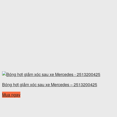
Bóng hơi giảm xóc sau xe Mercedes – 2513200425
Mua ngay