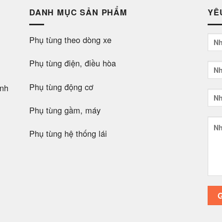
DANH MỤC SẢN PHẨM
YÊ
Phụ tùng theo dòng xe
Phụ tùng điện, điều hòa
Phụ tùng động cơ
nh
Phụ tùng gầm, máy
Phụ tùng hệ thống lái