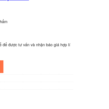
phẩm
ể để được tư vấn và nhận báo giá hợp lí