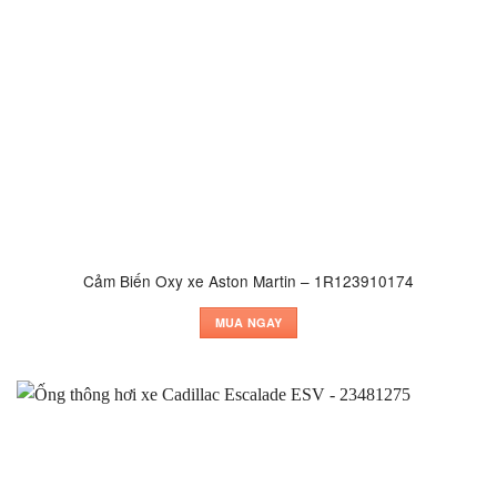
Cảm Biến Oxy xe Aston Martin – 1R123910174
MUA NGAY