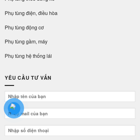
Phụ tùng điện, điều hòa
Phụ tùng động cơ
Phụ tùng gầm, máy
Phụ tùng hệ thống lái
YÊU CẦU TƯ VẤN