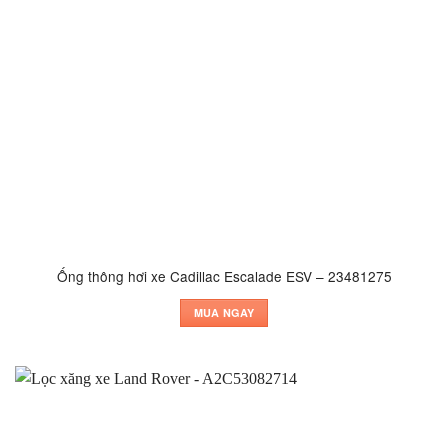
Ống thông hơi xe Cadillac Escalade ESV – 23481275
MUA NGAY