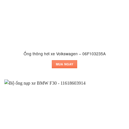
Ống thông hơi xe Volkswagen – 06F103235A
MUA NGAY