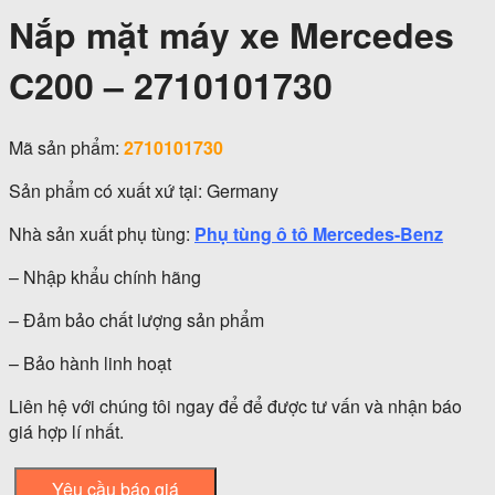
Nắp mặt máy xe Mercedes
C200 – 2710101730
Mã sản phẩm:
2710101730
Sản phẩm có xuất xứ tại: Germany
Nhà sản xuất phụ tùng:
Phụ tùng ô tô Mercedes-Benz
– Nhập khẩu chính hãng
– Đảm bảo chất lượng sản phẩm
– Bảo hành linh hoạt
Liên hệ với chúng tôi ngay để để được tư vấn và nhận báo
giá hợp lí nhất.
Yêu cầu báo giá