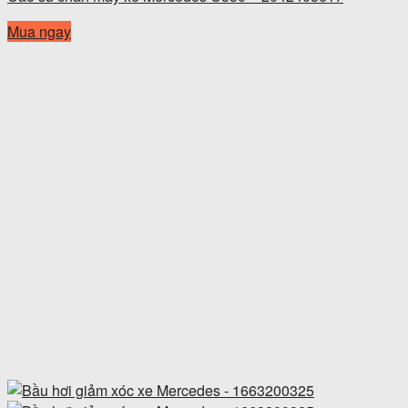
Mua ngay