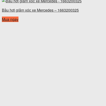
Bầu hơi giảm xóc xe Mercedes – 1663200325
Mua ngay