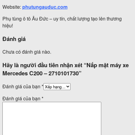
Website:
phutungauduc.com
Phụ tùng ô tô Âu Đức – uy tín, chất lượng tạo lên thương
hiệu!
Đánh giá
Chưa có đánh giá nào.
Hãy là người đầu tiên nhận xét “Nắp mặt máy xe
Mercedes C200 – 2710101730”
Đánh giá của bạn
*
Đánh giá của bạn
*