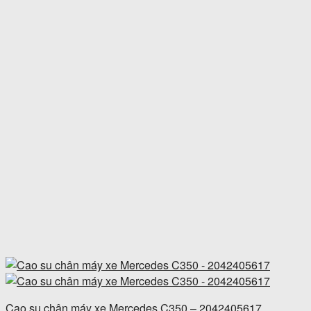
Cao su chân máy xe Mercedes C350 – 2042405617