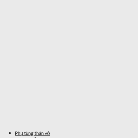
Phụ tùng thân vỏ