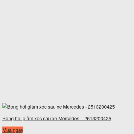
Bóng hơi giảm xóc sau xe Mercedes – 2513200425
Mua ngay