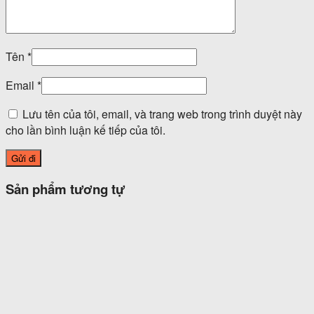
Tên
*
Email
*
Lưu tên của tôi, email, và trang web trong trình duyệt này
cho lần bình luận kế tiếp của tôi.
Sản phẩm tương tự