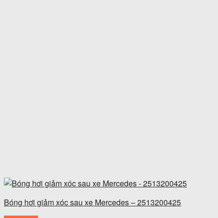
Bóng hơi giảm xóc sau xe Mercedes – 2513200425