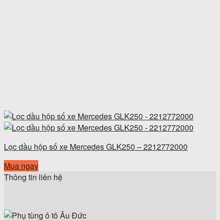
Lọc dầu hộp số xe Mercedes GLK250 – 2212772000
Mua ngay
Thông tin liên hệ