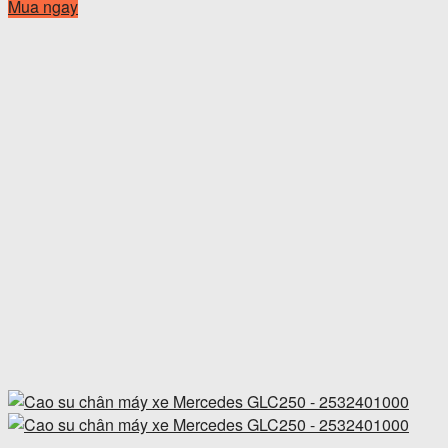
Mua ngay