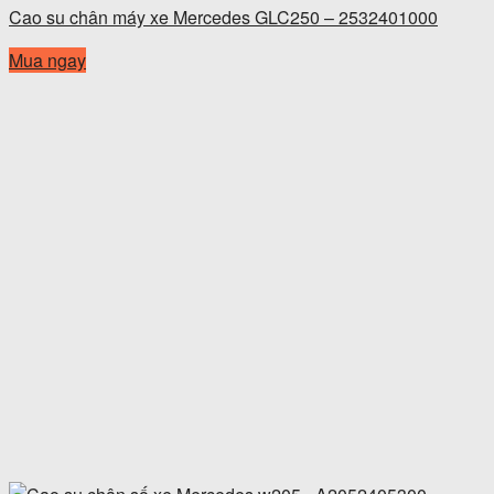
Cao su chân máy xe Mercedes GLC250 – 2532401000
Mua ngay