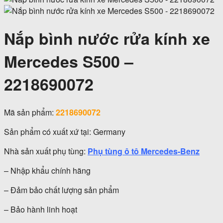
Nắp bình nước rửa kính xe
Mercedes S500 –
2218690072
Mã sản phẩm:
2218690072
Sản phẩm có xuất xứ tại: Germany
Nhà sản xuất phụ tùng:
Phụ tùng ô tô Mercedes-Benz
– Nhập khẩu chính hãng
– Đảm bảo chất lượng sản phẩm
– Bảo hành linh hoạt