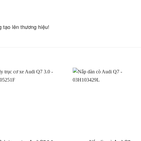
g tạo lên thương hiệu!