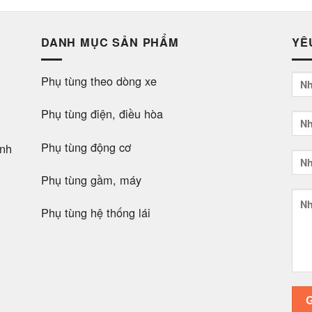
DANH MỤC SẢN PHẨM
YÊ
Phụ tùng theo dòng xe
Phụ tùng điện, điều hòa
Phụ tùng động cơ
nh
Phụ tùng gầm, máy
Phụ tùng hệ thống lái