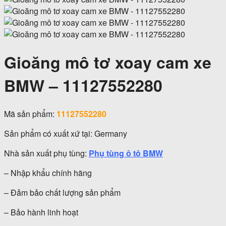
Gioăng mô tơ xoay cam xe
BMW – 11127552280
Mã sản phẩm:
11127552280
Sản phẩm có xuất xứ tại: Germany
Nhà sản xuất phụ tùng:
Phụ tùng ô tô BMW
– Nhập khẩu chính hãng
– Đảm bảo chất lượng sản phẩm
– Bảo hành linh hoạt