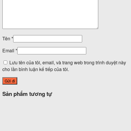
Tên
*
Email
*
Lưu tên của tôi, email, và trang web trong trình duyệt này
cho lần bình luận kế tiếp của tôi.
Sản phẩm tương tự