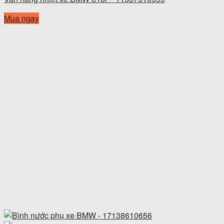
Mua ngay