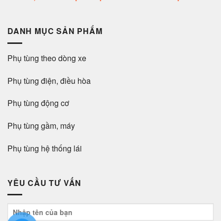
DANH MỤC SẢN PHẨM
Phụ tùng theo dòng xe
Phụ tùng điện, điều hòa
Phụ tùng động cơ
Phụ tùng gầm, máy
Phụ tùng hệ thống lái
YÊU CẦU TƯ VẤN