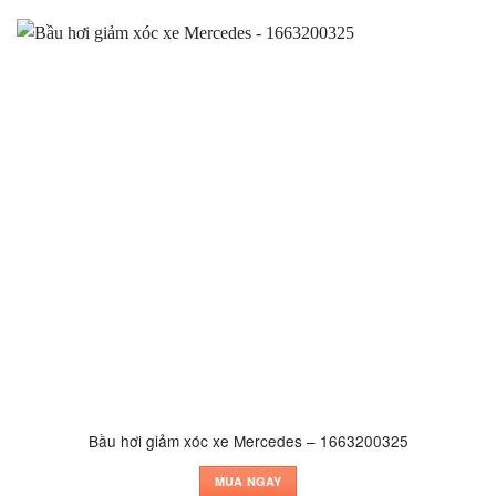
Bầu hơi giảm xóc xe Mercedes – 1663200325
MUA NGAY