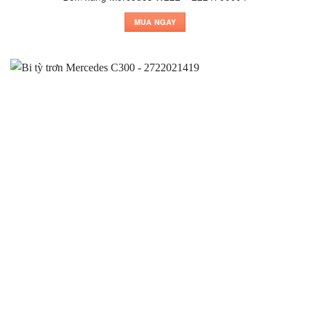
MUA NGAY