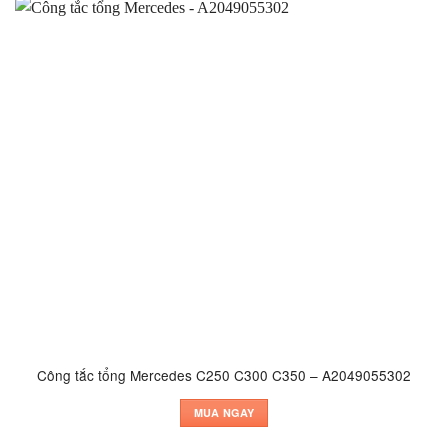
Công tắc tổng Mercedes C250 C300 C350 – A2049055302
MUA NGAY