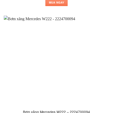
MUA NGAY
Bơm xăng Mercedes W222 – 2224700094