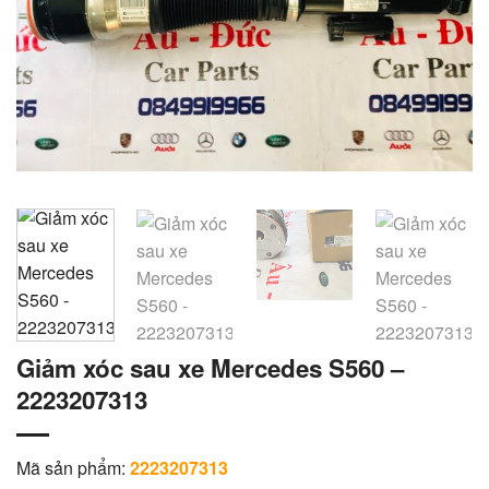
Giảm xóc sau xe Mercedes S560 –
2223207313
Mã sản phẩm:
2223207313