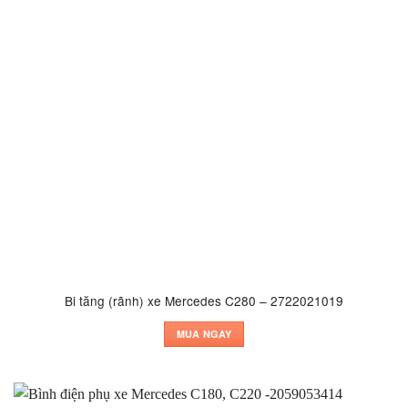
Bi tăng (rãnh) xe Mercedes C280 – 2722021019
MUA NGAY