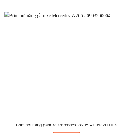
Bơm hơi nâng gầm xe Mercedes W205 – 0993200004