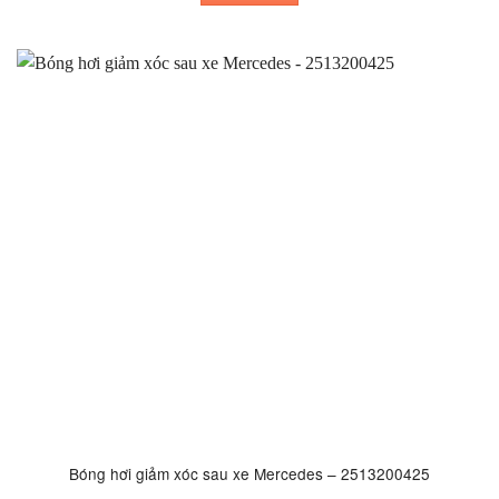
Bóng hơi giảm xóc sau xe Mercedes – 2513200425