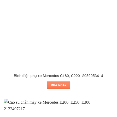
Bình điện phụ xe Mercedes C180, C220 -2059053414
MUA NGAY