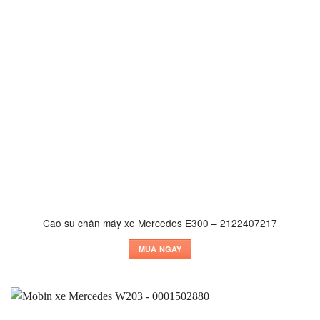
Cao su chân máy xe Mercedes E300 – 2122407217
MUA NGAY