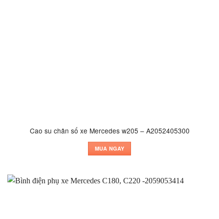
Cao su chân số xe Mercedes w205 – A2052405300
MUA NGAY