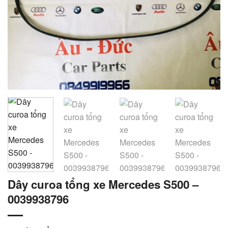
Dây curoa tổng xe Mercedes S500 –
0039938796