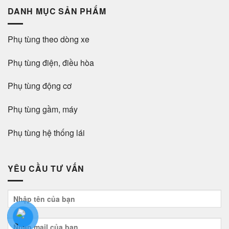
DANH MỤC SẢN PHẨM
Phụ tùng theo dòng xe
Phụ tùng điện, điều hòa
Phụ tùng động cơ
Phụ tùng gầm, máy
Phụ tùng hệ thống lái
YÊU CẦU TƯ VẤN