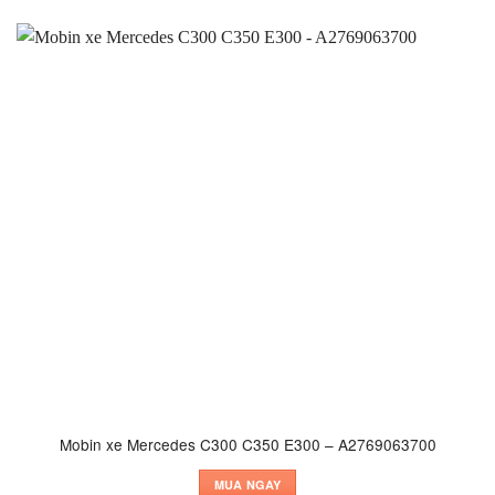
Mobin xe Mercedes C300 C350 E300 – A2769063700
MUA NGAY