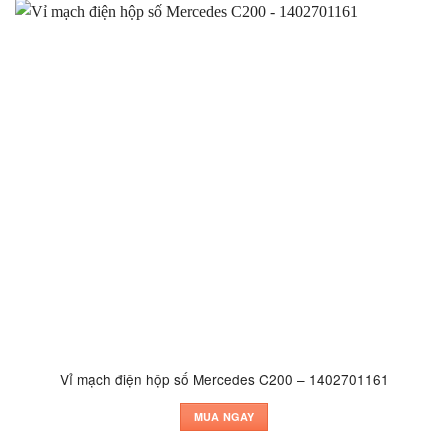
Vỉ mạch điện hộp số Mercedes C200 – 1402701161
MUA NGAY