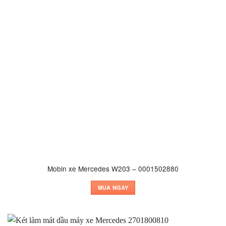
Mobin xe Mercedes W203 – 0001502880
MUA NGAY