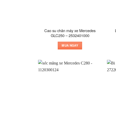
Cao su chân máy xe Mercedes
GLC250 – 2532401000
MUA NGAY