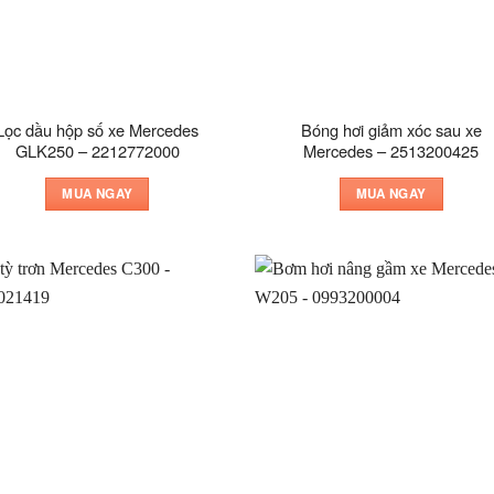
Lọc dầu hộp số xe Mercedes
Bóng hơi giảm xóc sau xe
GLK250 – 2212772000
Mercedes – 2513200425
MUA NGAY
MUA NGAY