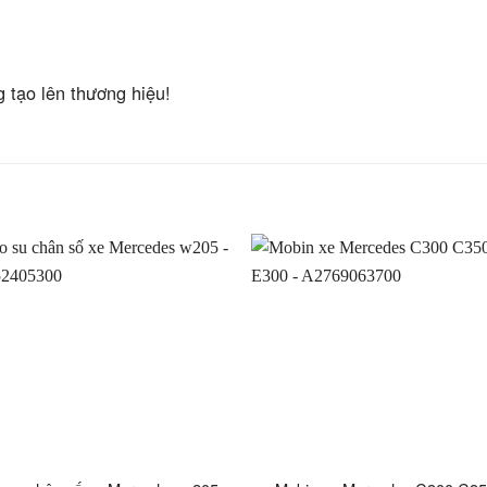
g tạo lên thương hiệu!