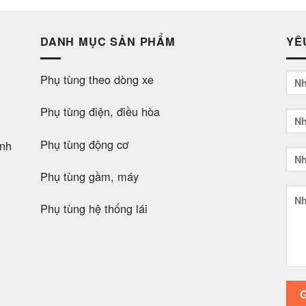
DANH MỤC SẢN PHẨM
YÊ
Phụ tùng theo dòng xe
Phụ tùng điện, điều hòa
Phụ tùng động cơ
nh
Phụ tùng gầm, máy
Phụ tùng hệ thống lái