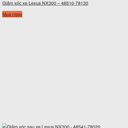
Giảm xóc xe Lexus NX300 – 48510-78130
Mua ngay