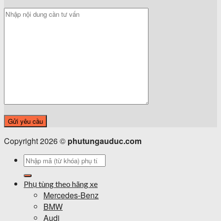
Copyright 2026 ©
phutungauduc.com
Tìm
kiếm:
Phụ tùng theo hãng xe
Mercedes-Benz
BMW
Audi