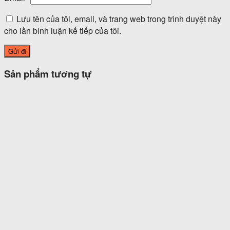
Lưu tên của tôi, email, và trang web trong trình duyệt này
cho lần bình luận kế tiếp của tôi.
Sản phẩm tương tự