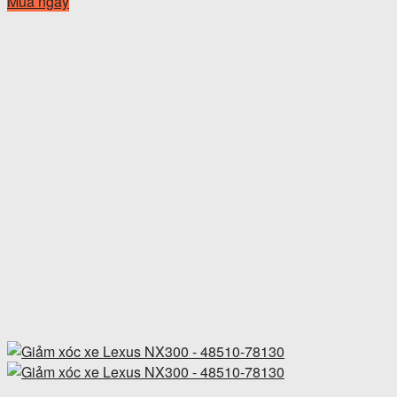
Mua ngay