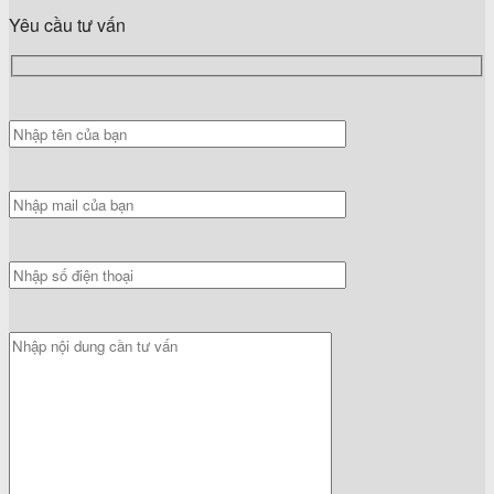
Yêu cầu tư vấn