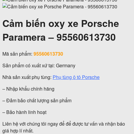
Cảm biến oxy xe Porsche
Paramera – 95560613730
Mã sản phẩm:
95560613730
Sản phẩm có xuất xứ tại: Germany
Nhà sản xuất phụ tùng:
Phụ tùng ô tô Porsche
– Nhập khẩu chính hãng
– Đảm bảo chất lượng sản phẩm
– Bảo hành linh hoạt
Liên hệ với chúng tôi ngay để để được tư vấn và nhận báo
giá hợp lí nhất.