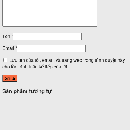
Tên
*
Email
*
Lưu tên của tôi, email, và trang web trong trình duyệt này
cho lần bình luận kế tiếp của tôi.
Sản phẩm tương tự