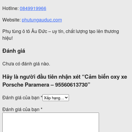
Hotline:
0849919966
Website:
phutungauduc.com
Phụ tùng ô tô Âu Đức – uy tín, chất lượng tạo lên thương
hiệu!
Đánh giá
Chưa có đánh giá nào.
Hãy là người đầu tiên nhận xét “Cảm biến oxy xe
Porsche Paramera – 95560613730”
Đánh giá của bạn
*
Đánh giá của bạn
*