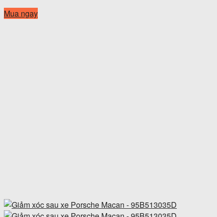
Mua ngay