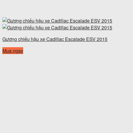
Gương chiếu hậu xe Cadillac Escalade ESV 2015
Mua ngay