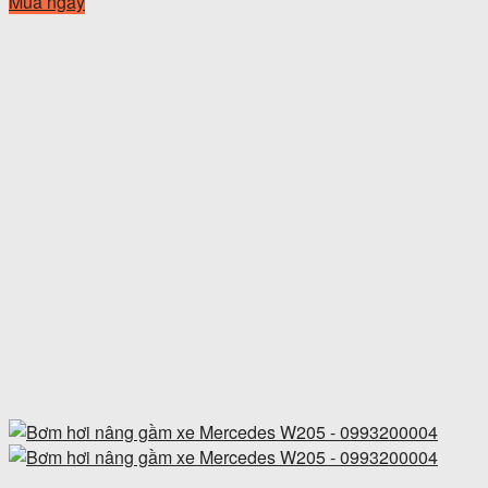
Mua ngay