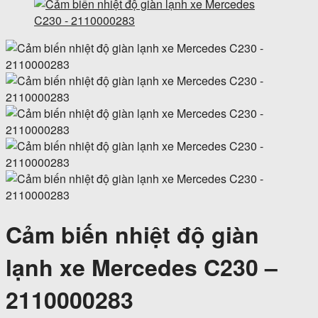
Cảm biến nhiệt độ giàn
lạnh xe Mercedes C230 –
2110000283