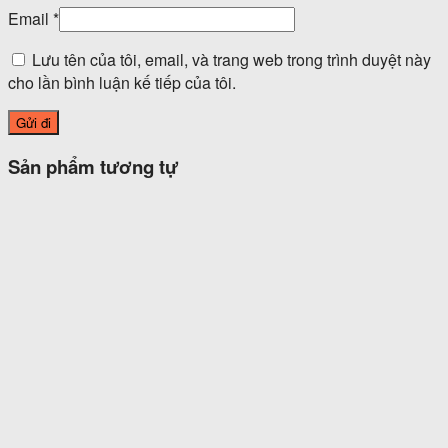
Email
*
Lưu tên của tôi, email, và trang web trong trình duyệt này
cho lần bình luận kế tiếp của tôi.
Sản phẩm tương tự