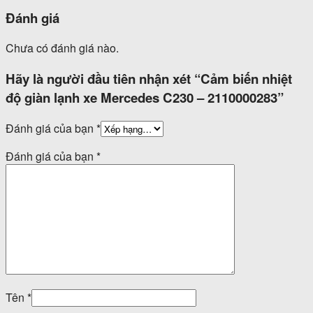
Đánh giá
Chưa có đánh giá nào.
Hãy là người đầu tiên nhận xét “Cảm biến nhiệt
độ giàn lạnh xe Mercedes C230 – 2110000283”
Đánh giá của bạn
*
Đánh giá của bạn
*
Tên
*