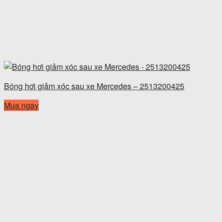
Bóng hơi giảm xóc sau xe Mercedes – 2513200425
Mua ngay