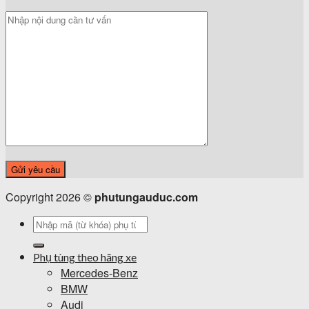
Copyright 2026 ©
phutungauduc.com
Tìm
kiếm:
Phụ tùng theo hãng xe
Mercedes-Benz
BMW
Audi