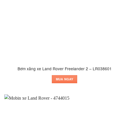
Bơm xăng xe Land Rover Freelander 2 – LR038601
MUA NGAY