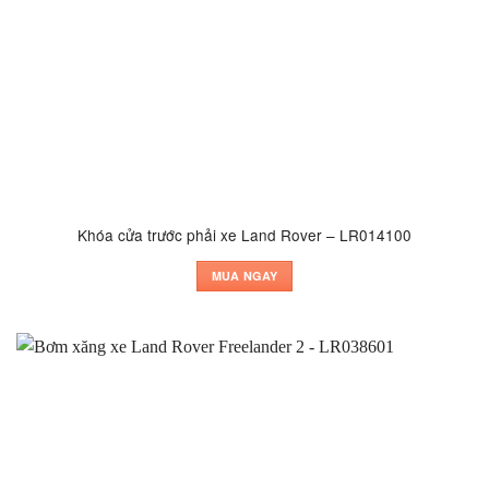
Khóa cửa trước phải xe Land Rover – LR014100
MUA NGAY