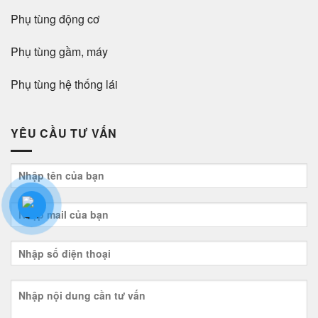
Phụ tùng động cơ
Phụ tùng gầm, máy
Phụ tùng hệ thống lái
YÊU CẦU TƯ VẤN