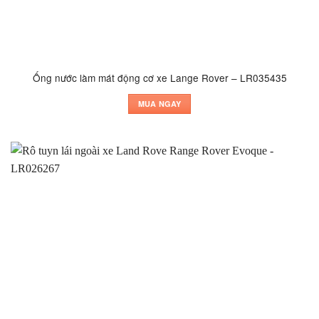
Ống nước làm mát động cơ xe Lange Rover – LR035435
MUA NGAY