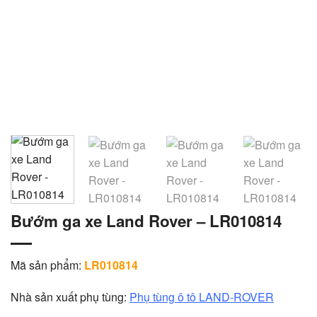
Bướm ga xe Land Rover – LR010814
Mã sản phẩm:
LR010814
Nhà sản xuất phụ tùng:
Phụ tùng ô tô LAND-ROVER