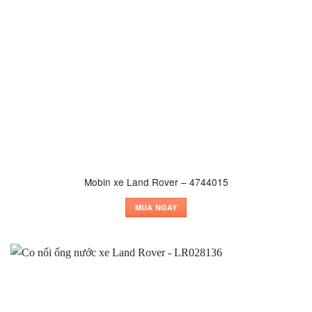
Mobin xe Land Rover – 4744015
MUA NGAY