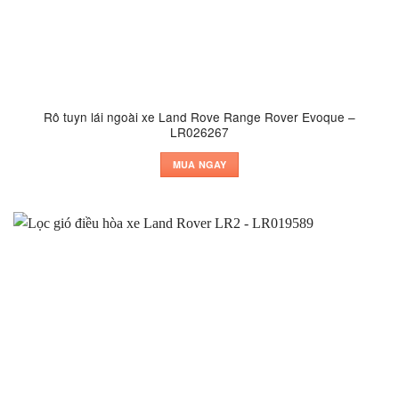
Rô tuyn lái ngoài xe Land Rove Range Rover Evoque –
LR026267
MUA NGAY