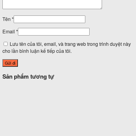
Tên
*
Email
*
Lưu tên của tôi, email, và trang web trong trình duyệt này
cho lần bình luận kế tiếp của tôi.
Sản phẩm tương tự