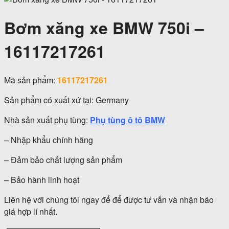
Bơm xăng xe BMW 750i –
16117217261
Mã sản phẩm:
16117217261
Sản phẩm có xuất xứ tại: Germany
Nhà sản xuất phụ tùng:
Phụ tùng ô tô BMW
– Nhập khẩu chính hãng
– Đảm bảo chất lượng sản phẩm
– Bảo hành linh hoạt
Liên hệ với chúng tôi ngay để để được tư vấn và nhận báo
giá hợp lí nhất.