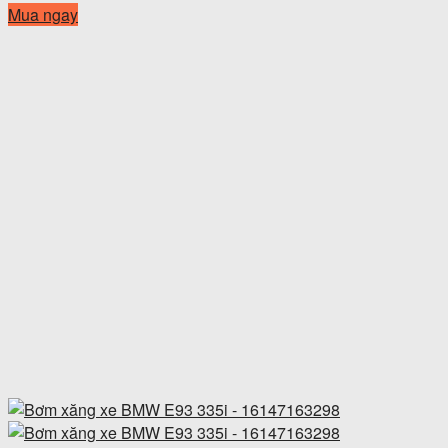
Mua ngay