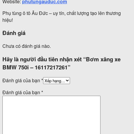
Website:
phutungauduc.com
Phụ tùng ô tô Âu Đức – uy tín, chất lượng tạo lên thương
hiệu!
Đánh giá
Chưa có đánh giá nào.
Hãy là người đầu tiên nhận xét “Bơm xăng xe
BMW 750i – 16117217261”
Đánh giá của bạn
*
Đánh giá của bạn
*