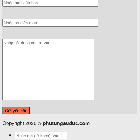
Copyright 2026 ©
phutungauduc.com
Tìm