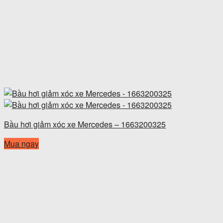
Bầu hơi giảm xóc xe Mercedes – 1663200325
Mua ngay