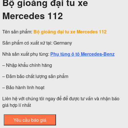
Bộ gioăng đại tu xe
Mercedes 112
Tên sản phẩm:
Bộ gioăng đại tu xe Mercedes 112
Sản phẩm có xuất xứ tại: Germany
Nhà sản xuất phụ tùng:
Phụ tùng ô tô Mercedes-Benz
– Nhập khẩu chính hãng
– Đảm bảo chất lượng sản phẩm
– Bảo hành linh hoạt
Liên hệ với chúng tôi ngay để để được tư vấn và nhận báo
giá hợp lí nhất
Yêu cầu báo giá