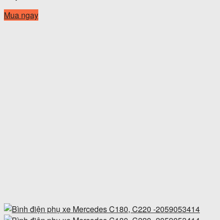
Mua ngay