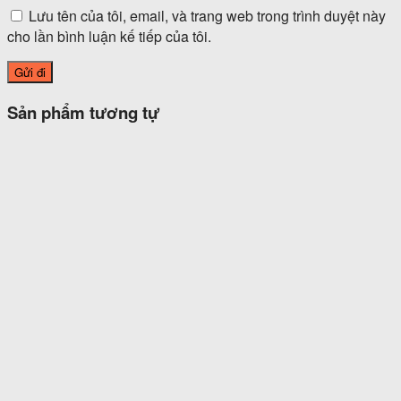
Lưu tên của tôi, email, và trang web trong trình duyệt này
cho lần bình luận kế tiếp của tôi.
Sản phẩm tương tự