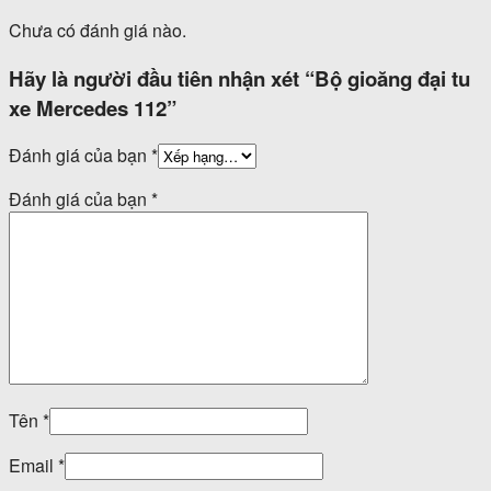
Chưa có đánh giá nào.
Hãy là người đầu tiên nhận xét “Bộ gioăng đại tu
xe Mercedes 112”
Đánh giá của bạn
*
Đánh giá của bạn
*
Tên
*
Email
*