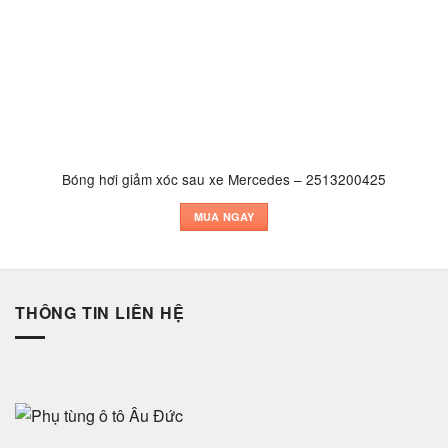
Bóng hơi giảm xóc sau xe Mercedes – 2513200425
MUA NGAY
THÔNG TIN LIÊN HỆ