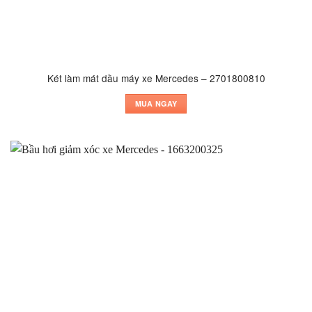
Két làm mát dầu máy xe Mercedes – 2701800810
MUA NGAY