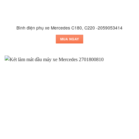
Bình điện phụ xe Mercedes C180, C220 -2059053414
MUA NGAY