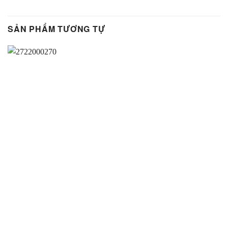
SẢN PHẨM TƯƠNG TỰ