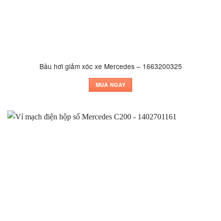
Bầu hơi giảm xóc xe Mercedes – 1663200325
MUA NGAY