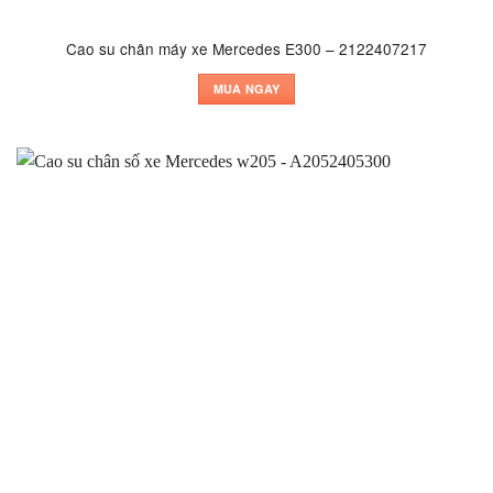
Cao su chân máy xe Mercedes E300 – 2122407217
MUA NGAY