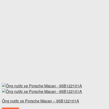
Ông nước xe Porsche Macan – 95B122101A