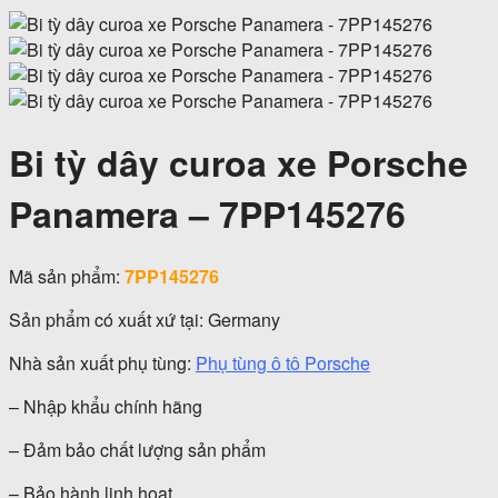
Bi tỳ dây curoa xe Porsche
Panamera – 7PP145276
Mã sản phẩm:
7PP145276
Sản phẩm có xuất xứ tại: Germany
Nhà sản xuất phụ tùng:
Phụ tùng ô tô Porsche
– Nhập khẩu chính hãng
– Đảm bảo chất lượng sản phẩm
– Bảo hành linh hoạt