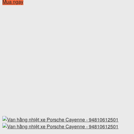
Mua ngay