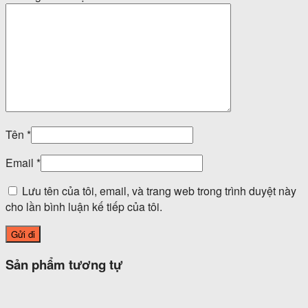
Tên
*
Email
*
Lưu tên của tôi, email, và trang web trong trình duyệt này
cho lần bình luận kế tiếp của tôi.
Sản phẩm tương tự