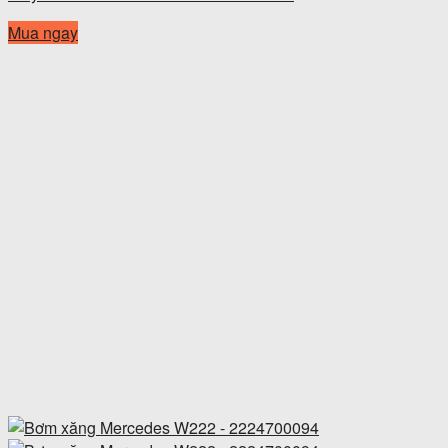
Mua ngay