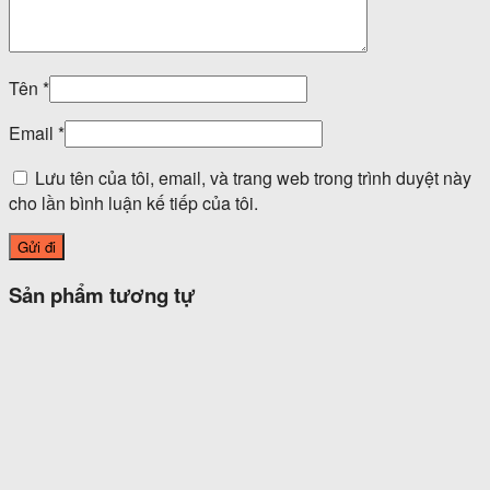
Tên
*
Email
*
Lưu tên của tôi, email, và trang web trong trình duyệt này
cho lần bình luận kế tiếp của tôi.
Sản phẩm tương tự