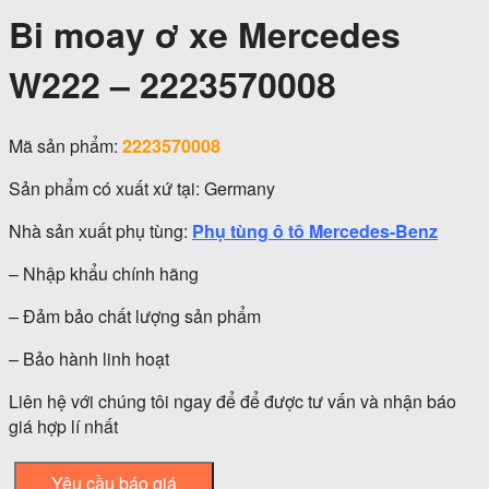
Bi moay ơ xe Mercedes
W222 – 2223570008
Mã sản phẩm:
2223570008
Sản phẩm có xuất xứ tại: Germany
Nhà sản xuất phụ tùng:
Phụ tùng ô tô Mercedes-Benz
– Nhập khẩu chính hãng
– Đảm bảo chất lượng sản phẩm
– Bảo hành linh hoạt
Liên hệ với chúng tôi ngay để để được tư vấn và nhận báo
giá hợp lí nhất
Yêu cầu báo giá