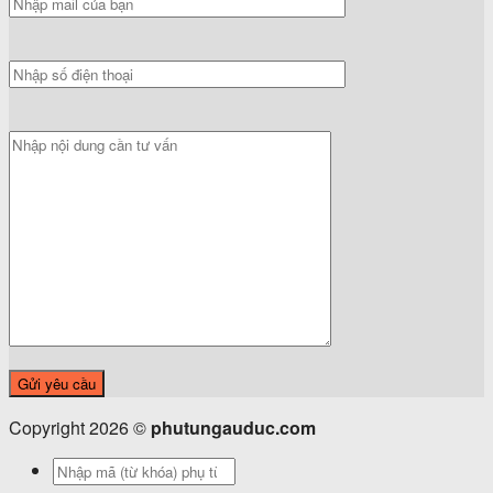
Copyright 2026 ©
phutungauduc.com
Tìm