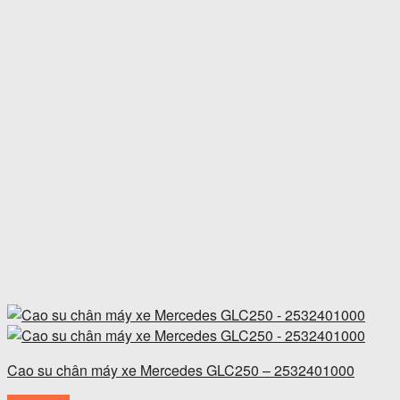
Cao su chân máy xe Mercedes GLC250 – 2532401000