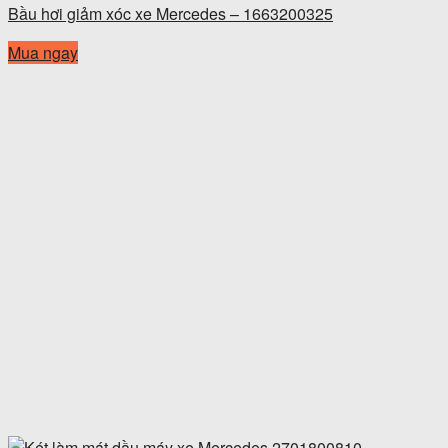
Bầu hơi giảm xóc xe Mercedes – 1663200325
Mua ngay