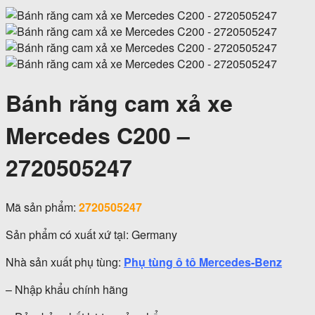
Bánh răng cam xả xe
Mercedes C200 –
2720505247
Mã sản phẩm:
2720505247
Sản phẩm có xuất xứ tại: Germany
Nhà sản xuất phụ tùng:
Phụ tùng ô tô Mercedes-Benz
– Nhập khẩu chính hãng