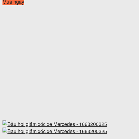
Mua ngay