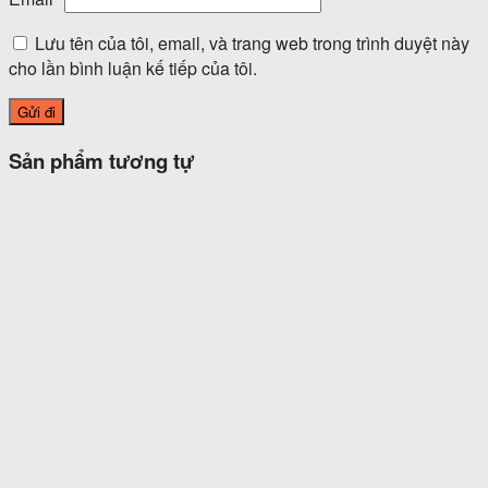
Lưu tên của tôi, email, và trang web trong trình duyệt này
cho lần bình luận kế tiếp của tôi.
Sản phẩm tương tự