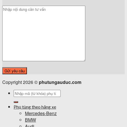
Copyright 2026 ©
phutungauduc.com
Tìm
kiếm:
Phụ tùng theo hãng xe
Mercedes-Benz
BMW
Audi