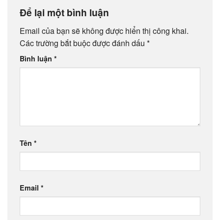
Để lại một bình luận
Email của bạn sẽ không được hiển thị công khai.
Các trường bắt buộc được đánh dấu
*
Bình luận
*
Tên
*
Email
*