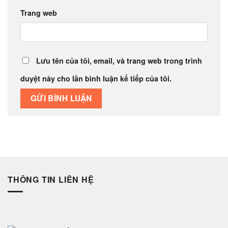
Trang web
Lưu tên của tôi, email, và trang web trong trình
duyệt này cho lần bình luận kế tiếp của tôi.
THÔNG TIN LIÊN HỆ