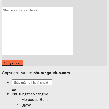
Copyright 2026 ©
phutungauduc.com
Tìm
kiếm:
Phụ tùng theo hãng xe
Mercedes-Benz
BMW