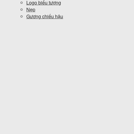
Logo biểu tượng
Nẹp
Gương chiếu hậu