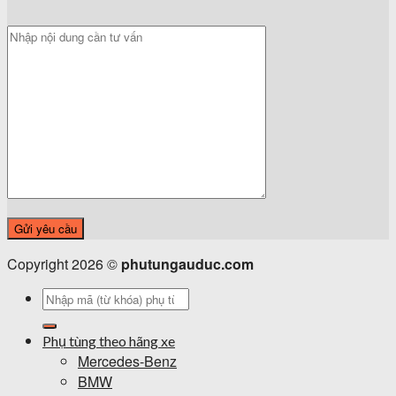
Copyright 2026 ©
phutungauduc.com
Tìm
kiếm:
Phụ tùng theo hãng xe
Mercedes-Benz
BMW