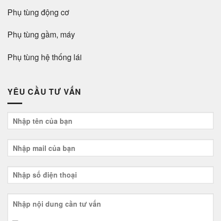
Phụ tùng động cơ
Phụ tùng gầm, máy
Phụ tùng hệ thống lái
YÊU CẦU TƯ VẤN