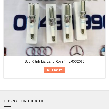
Bugi đánh lửa Land Rover – LR032080
MUA NGAY
THÔNG TIN LIÊN HỆ